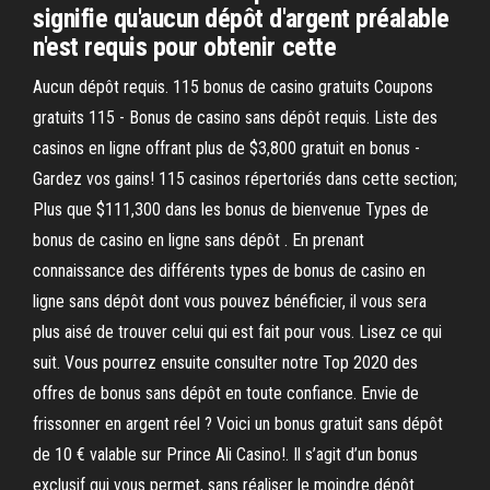
signifie qu'aucun dépôt d'argent préalable
n'est requis pour obtenir cette
Aucun dépôt requis. 115 bonus de casino gratuits Coupons
gratuits 115 - Bonus de casino sans dépôt requis. Liste des
casinos en ligne offrant plus de $3,800 gratuit en bonus -
Gardez vos gains! 115 casinos répertoriés dans cette section;
Plus que $111,300 dans les bonus de bienvenue Types de
bonus de casino en ligne sans dépôt . En prenant
connaissance des différents types de bonus de casino en
ligne sans dépôt dont vous pouvez bénéficier, il vous sera
plus aisé de trouver celui qui est fait pour vous. Lisez ce qui
suit. Vous pourrez ensuite consulter notre Top 2020 des
offres de bonus sans dépôt en toute confiance. Envie de
frissonner en argent réel ? Voici un bonus gratuit sans dépôt
de 10 € valable sur Prince Ali Casino!. Il s’agit d’un bonus
exclusif qui vous permet, sans réaliser le moindre dépôt