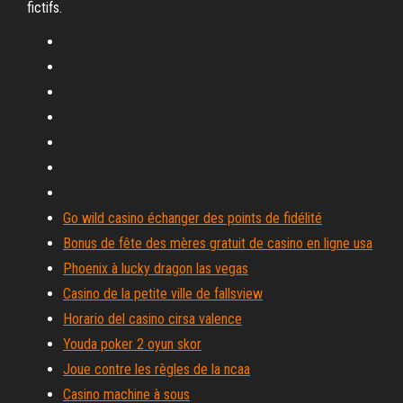
fictifs.
Go wild casino échanger des points de fidélité
Bonus de fête des mères gratuit de casino en ligne usa
Phoenix à lucky dragon las vegas
Casino de la petite ville de fallsview
Horario del casino cirsa valence
Youda poker 2 oyun skor
Joue contre les règles de la ncaa
Casino machine à sous