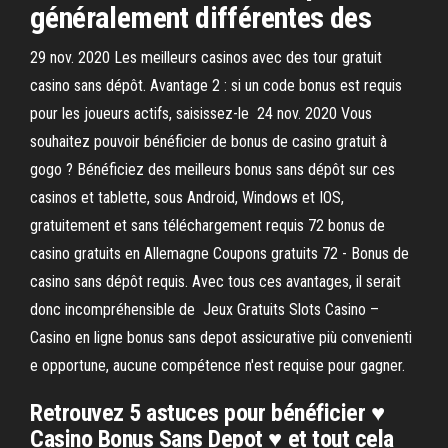
généralement différentes des
29 nov. 2020 Les meilleurs casinos avec des tour gratuit
casino sans dépôt. Avantage 2 : si un code bonus est requis
pour les joueurs actifs, saisissez-le 24 nov. 2020 Vous
souhaitez pouvoir bénéficier de bonus de casino gratuit à
gogo ? Bénéficiez des meilleurs bonus sans dépôt sur ces
casinos et tablette, sous Android, Windows et IOS,
gratuitement et sans téléchargement requis 72 bonus de
casino gratuits en Allemagne Coupons gratuits 72 - Bonus de
casino sans dépôt requis. Avec tous ces avantages, il serait
donc incompréhensible de Jeux Gratuits Slots Casino –
Casino en ligne bonus sans depot assicurative più convenienti
e opportune, aucune compétence n'est requise pour gagner.
Retrouvez 5 astuces pour bénéficier ♥
Casino Bonus Sans Depot ♥ et tout cela