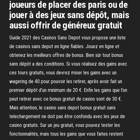
joueurs de placer des paris ou de
jouer à des jeux sans dépôt, mais
aussi offrir de généreux gratuit
Guide 2021 des Casinos Sans Depot vous propose une liste
de casinos sans depot en ligne fiables. Jouez en ligne et
obtenez les meilleurs offres de bonus. Bien sûr tout bonus
sans dépôt a des conditions. Si vous réalisez des gains avec
ces tours gratuits, vous devrez miser les gains avec un
wagering de 40 pour pouvoir les retirer, après avoir fait un
premier dépôt d’un minimum de 20 €. Enfin les gains que l’on
peut retirer avec ce bonus gratuit de casino sont de 30 €.
Mais attention, le casino sans depot bonus gratuit sans
telechargement ne doit pas être confondu avec les jeux de
casino gratuits. Sur un jeu gratuit, vous pouvez tester les
fonctionnalités, mais tous les gains que vous faites restent