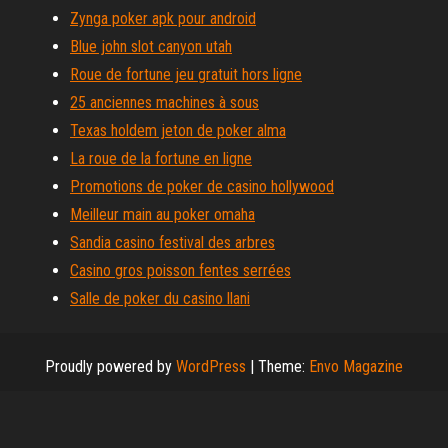
Zynga poker apk pour android
Blue john slot canyon utah
Roue de fortune jeu gratuit hors ligne
25 anciennes machines à sous
Texas holdem jeton de poker alma
La roue de la fortune en ligne
Promotions de poker de casino hollywood
Meilleur main au poker omaha
Sandia casino festival des arbres
Casino gros poisson fentes serrées
Salle de poker du casino llani
Proudly powered by
WordPress
|
Theme:
Envo Magazine