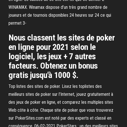
WINAMAX. Winamax dispose d’un très grand nombre de
joueurs et de tournois disponibles 24 heures sur 24 ce qui
permet 3-
Nous classent les sites de poker
en ligne pour 2021 selon le
logiciel, les jeux + 7 autres
facteurs. Obtenez un bonus
gratis jusqu'à 1000 $.
Top listes des sites de poker. Lisez les toplistes des
meilleurs sites de poker sur l’Internet, jouez gratuitement à
des jeux de poker en ligne, et comparez les multiples sites
Web côte à côte. Chaque site de poker que vous trouverez
sur PokerSites.com est noté par des experts et classé en
conséquence. 06-02-2021 PokerStars : un des meilleurs sites