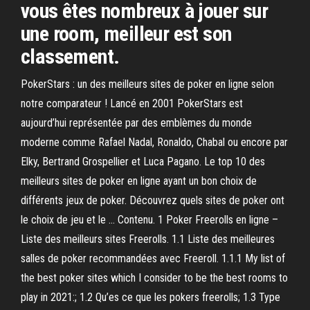
vous êtes nombreux à jouer sur
une room, meilleur est son
classement.
PokerStars : un des meilleurs sites de poker en ligne selon
notre comparateur ! Lancé en 2001 PokerStars est
aujourd’hui représentée par des emblèmes du monde
moderne comme Rafael Nadal, Ronaldo, Chabal ou encore par
Elky, Bertrand Grospellier et Luca Pagano. Le top 10 des
meilleurs sites de poker en ligne ayant un bon choix de
différents jeux de poker. Découvrez quels sites de poker ont
le choix de jeu et le … Contenu. 1 Poker Freerolls en ligne –
Liste des meilleurs sites Freerolls. 1.1 Liste des meilleures
salles de poker recommandées avec Freeroll. 1.1.1 My list of
the best poker sites which I consider to be the best rooms to
play in 2021:; 1.2 Qu’es ce que les pokers freerolls; 1.3 Type