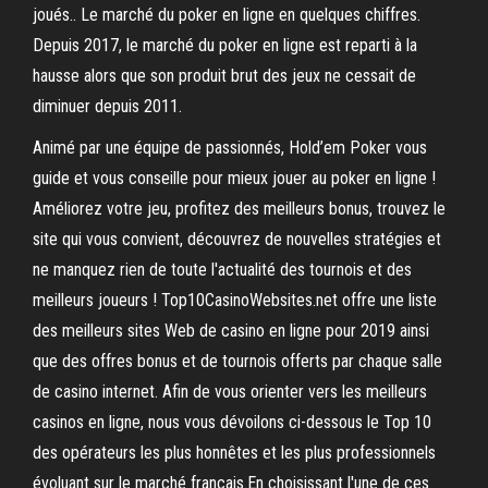
joués.. Le marché du poker en ligne en quelques chiffres.
Depuis 2017, le marché du poker en ligne est reparti à la
hausse alors que son produit brut des jeux ne cessait de
diminuer depuis 2011.
Animé par une équipe de passionnés, Hold’em Poker vous
guide et vous conseille pour mieux jouer au poker en ligne !
Améliorez votre jeu, profitez des meilleurs bonus, trouvez le
site qui vous convient, découvrez de nouvelles stratégies et
ne manquez rien de toute l'actualité des tournois et des
meilleurs joueurs ! Top10CasinoWebsites.net offre une liste
des meilleurs sites Web de casino en ligne pour 2019 ainsi
que des offres bonus et de tournois offerts par chaque salle
de casino internet. Afin de vous orienter vers les meilleurs
casinos en ligne, nous vous dévoilons ci-dessous le Top 10
des opérateurs les plus honnêtes et les plus professionnels
évoluant sur le marché français.En choisissant l'une de ces