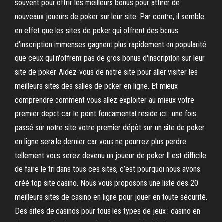
souvent pour offrir les meilleurs bonus pour attirer de
nouveaux joueurs de poker sur leur site. Par contre, il semble
en effet que les sites de poker qui offrent des bonus
d'inscription immenses gagnent plus rapidement en popularité
que ceux qui n'offrent pas de gros bonus d'inscription sur leur
site de poker. Aidez-vous de notre site pour aller visiter les
meilleurs sites des salles de poker en ligne. Et mieux
comprendre comment vous allez exploiter au mieux votre
premier dépôt car le point fondamental réside ici : une fois
passé sur notre site votre premier dépôt sur un site de poker
en ligne sera le dernier car vous ne pourrez plus perdre
tellement vous serez devenu un joueur de poker Il est difficile
de faire le tri dans tous ces sites, c’est pourquoi nous avons
créé top site casino. Nous vous proposons une liste des 20
meilleurs sites de casino en ligne pour jouer en toute sécurité.
Des sites de casinos pour tous les types de jeux : casino en