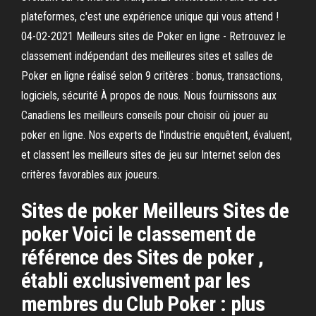
plateformes, c'est une expérience unique qui vous attend !
04-02-2021 Meilleurs sites de Poker en ligne - Retrouvez le
classement indépendant des meilleures sites et salles de
Poker en ligne réalisé selon 9 critères : bonus, transactions,
logiciels, sécurité À propos de nous. Nous fournissons aux
Canadiens les meilleurs conseils pour choisir où jouer au
poker en ligne. Nos experts de l'industrie enquêtent, évaluent,
et classent les meilleurs sites de jeu sur Internet selon des
critères favorables aux joueurs.
Sites de poker Meilleurs Sites de
poker Voici le classement de
référence des Sites de poker ,
établi exclusivement par les
membres du Club Poker : plus