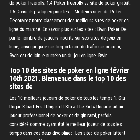
de poker freerolls; 1.4 Poker freerolls vs site de poker gratuit;
1.5 Conseils pratiques pour les … Meilleurs sites de Poker
Découvrez notre classement des meilleurs sites de poker en
ligne du marché. En savoir plus sur les sites : Bwin Poker De
par le nombre de joueurs inscrits sur ses sites de jeux en
ligne, ainsi que jugé sur l'importance du trafic sur ceux-ci,
Bwin est de loin le numéro un du jeu en ligne. Bwin
Top 10 des sites de poker en ligne février
16th 2021. Bienvenue dans le top 10 des
sites de
Les 10 meilleurs joueurs de poker de tous les temps 1. Stu
Ungar. Stuart Errol Ungar, dit Stu « The Kid » Ungar était un
joueur professionnel de poker et de gin rami, parfois
considéré comme ayant été le meilleur joueur de tous les
temps dans ces deux disciplines. Les sites de poker luttent