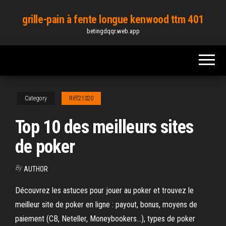
Skip
grille-pain à fente longue kenwood ttm 401
to
betingdqqr.web.app
the
content
Category
Riff21320
Top 10 des meilleurs sites
de poker
By
AUTHOR
Découvrez les astuces pour jouer au poker et trouvez le
meilleur site de poker en ligne : payout, bonus, moyens de
paiement (CB, Neteller, Moneybookers…), types de poker